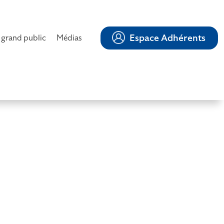
Espace Adhérents
 grand public
Médias