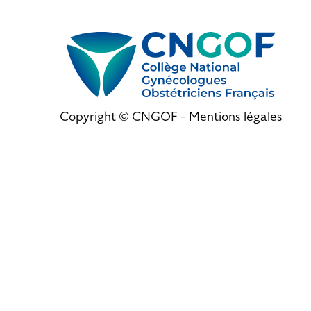
Copyright © CNGOF -
Mentions légales