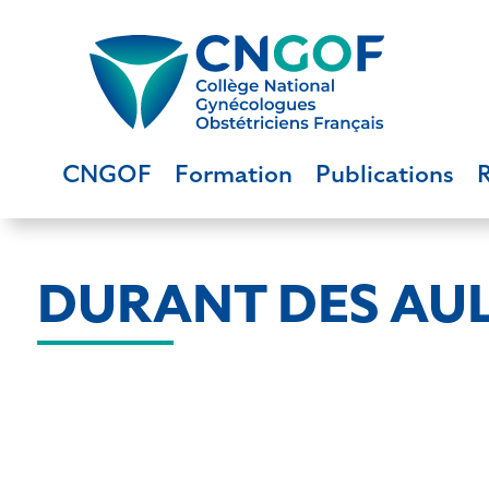
CNGOF
Formation
Publications
DURANT DES AUL