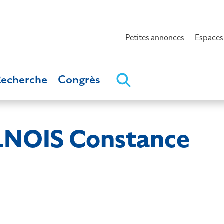
Petites annonces
Espaces
Recherche
Congrès
NOIS Constance