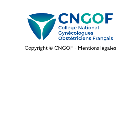
Copyright © CNGOF -
Mentions légales