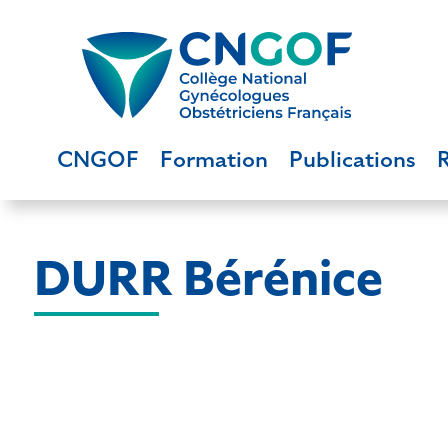
CNGOF
Formation
Publications
DURR Bérénice