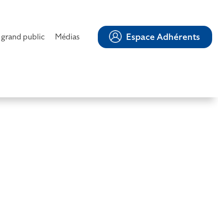
Espace Adhérents
 grand public
Médias