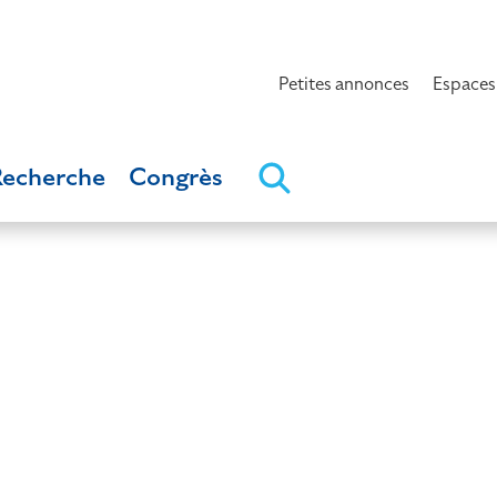
Petites annonces
Espaces
Recherche
Congrès