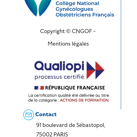
Copyright © CNGOF -
Mentions légales
Contact
91 boulevard de Sébastopol,
75002 PARIS