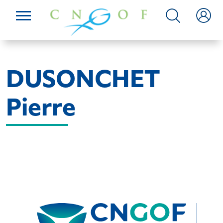
DUSONCHET
Pierre