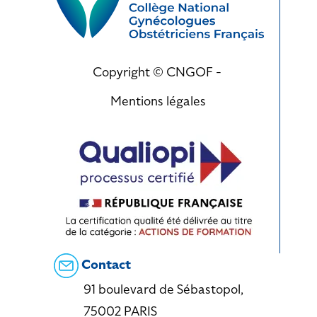
Copyright © CNGOF -
Mentions légales
Contact
91 boulevard de Sébastopol,
75002 PARIS