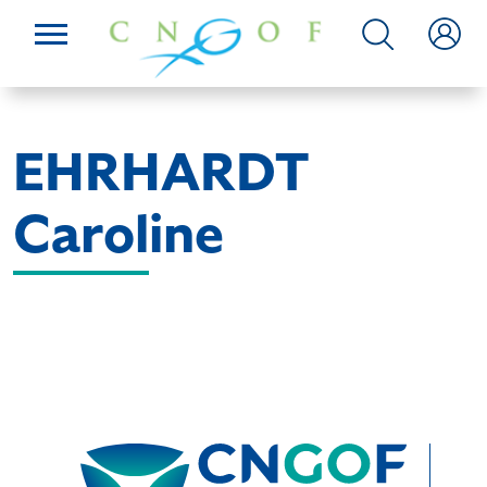
EHRHARDT
Caroline