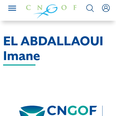
EL ABDALLAOUI
Imane