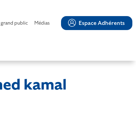
Espace Adhérents
 grand public
Médias
ed kamal