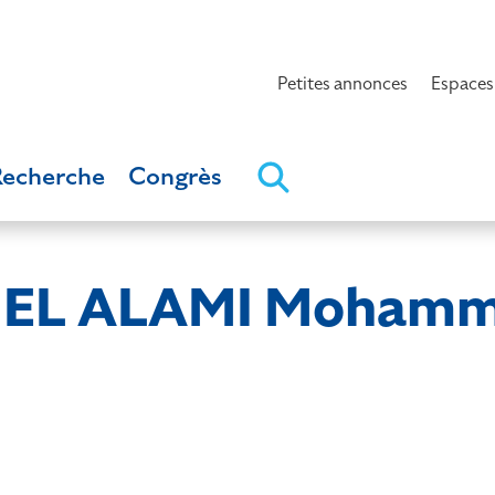
Petites annonces
Espaces
Recherche
Congrès
EL ALAMI Mohamm