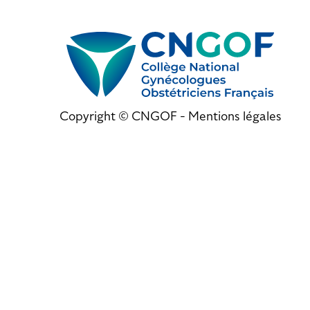
Copyright © CNGOF -
Mentions légales