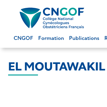
CNGOF
Formation
Publications
EL MOUTAWAKIL 