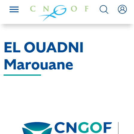
EL OUADNI
Marouane