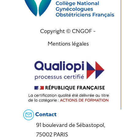
Copyright © CNGOF -
Mentions légales
Contact
91 boulevard de Sébastopol,
75002 PARIS