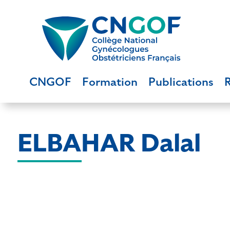
CNGOF
Formation
Publications
ELBAHAR Dalal