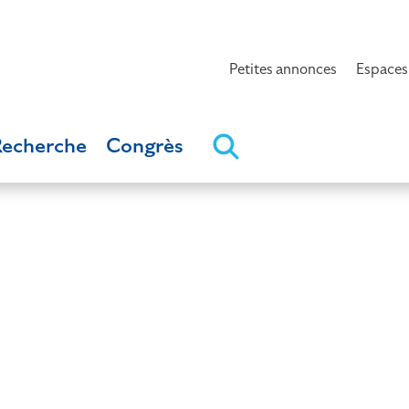
Petites annonces
Espaces
Recherche
Congrès