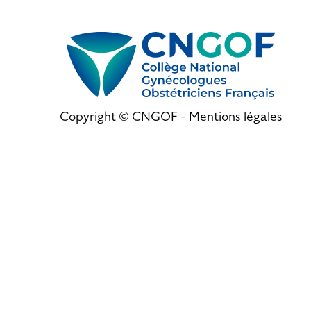
Copyright © CNGOF -
Mentions légales