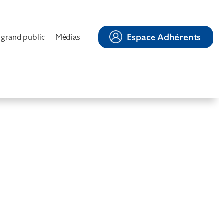
Espace Adhérents
 grand public
Médias