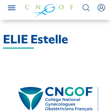
ELIE Estelle