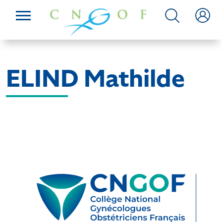
ELIND Mathilde