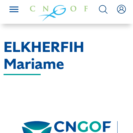
ELKHERFIH
Mariame