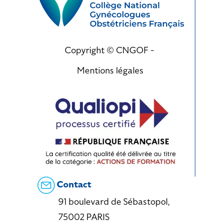
Copyright © CNGOF -
Mentions légales
Contact
91 boulevard de Sébastopol,
75002 PARIS