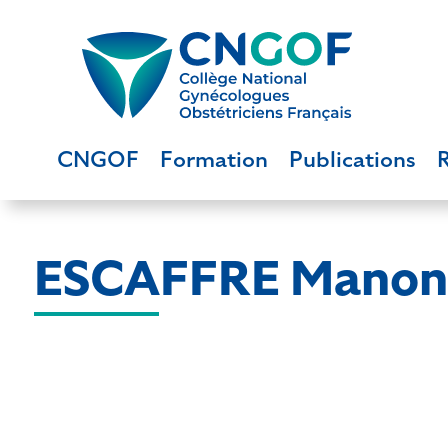
CNGOF
Formation
Publications
ESCAFFRE Manon