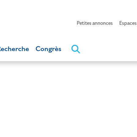
Petites annonces
Espaces
Recherche
Congrès