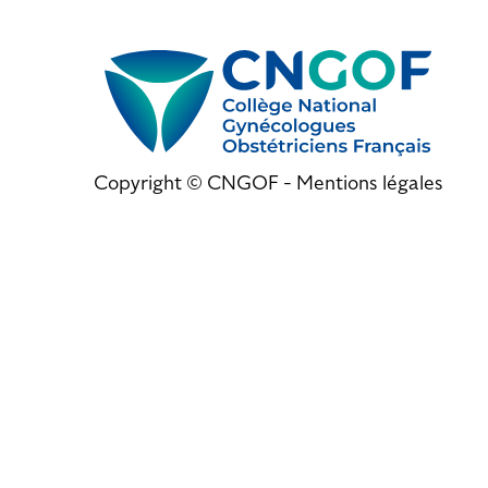
Copyright © CNGOF -
Mentions légales