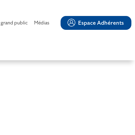
Espace Adhérents
 grand public
Médias