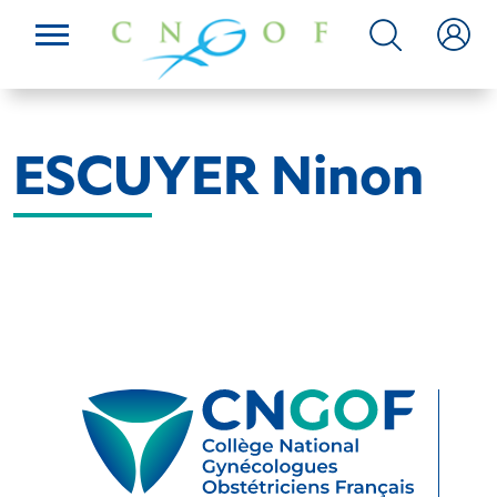
ESCUYER Ninon