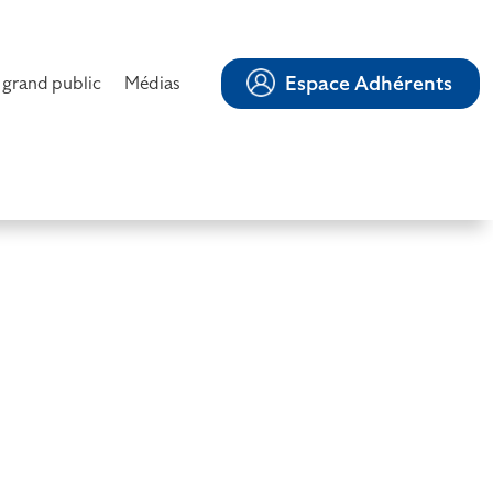
Espace Adhérents
 grand public
Médias