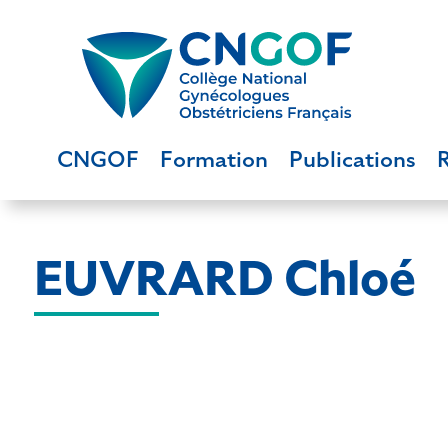
CNGOF
Formation
Publications
EUVRARD Chloé