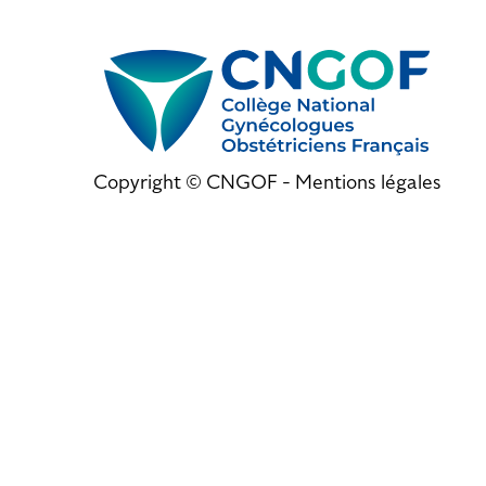
Copyright © CNGOF -
Mentions légales