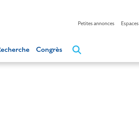
Petites annonces
Espaces
Recherche
Congrès