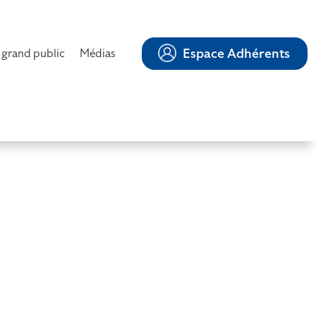
Espace Adhérents
 grand public
Médias