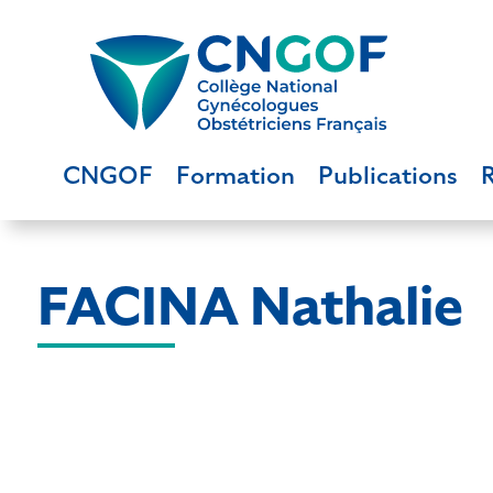
CNGOF
Formation
Publications
FACINA Nathalie