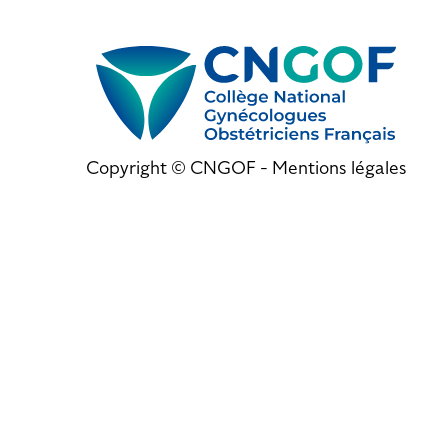
Copyright © CNGOF -
Mentions légales