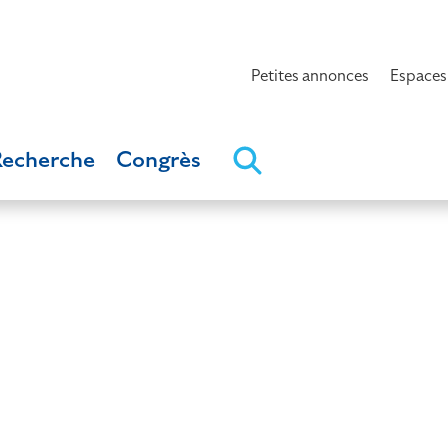
Petites annonces
Espaces
Recherche
Congrès