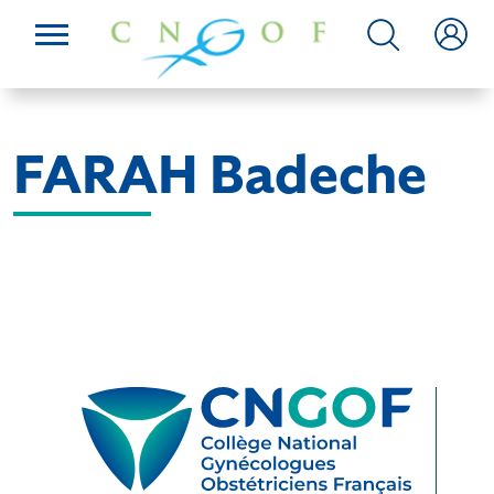
FARAH Badeche