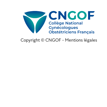
Copyright © CNGOF -
Mentions légales