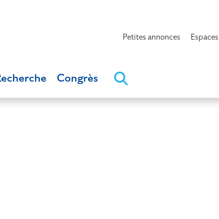
Petites annonces
Espaces
Recherche
Congrès