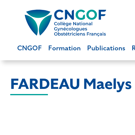
CNGOF
Formation
Publications
FARDEAU Maelys