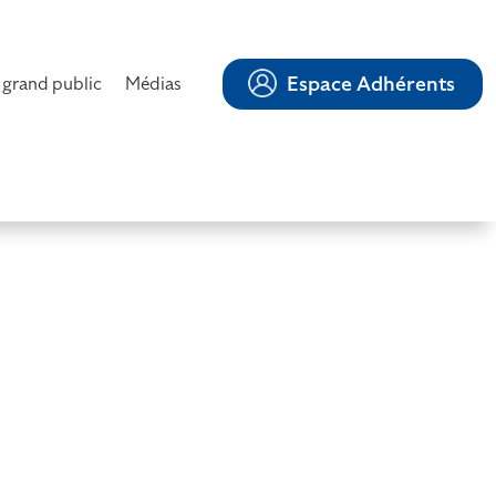
Espace Adhérents
 grand public
Médias