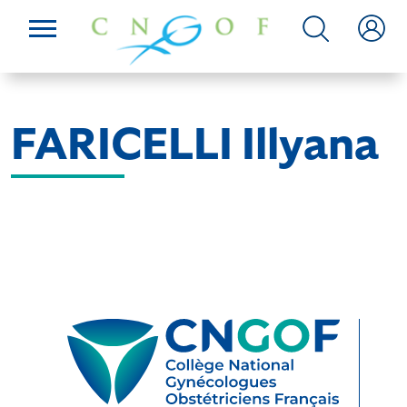
FARICELLI Illyana