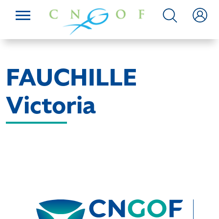
FAUCHILLE
Victoria