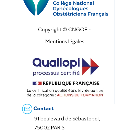
Copyright © CNGOF -
Mentions légales
Contact
91 boulevard de Sébastopol,
75002 PARIS