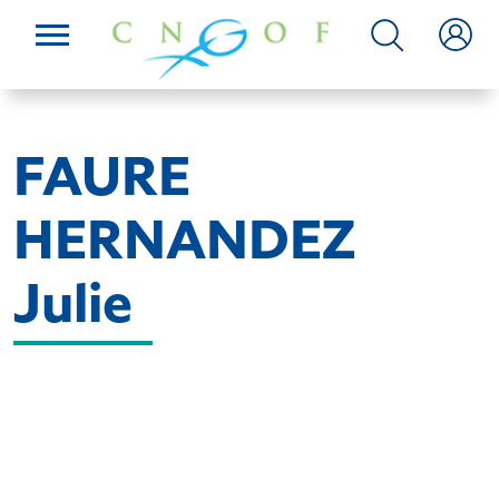
FAURE
HERNANDEZ
Julie