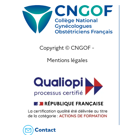
Copyright © CNGOF -
Mentions légales
Contact