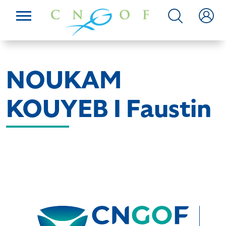
NOUKAM
KOUYEB I Faustin