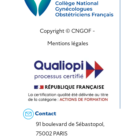
Copyright © CNGOF -
Mentions légales
Contact
91 boulevard de Sébastopol,
75002 PARIS