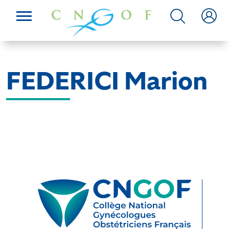
FEDERICI Marion