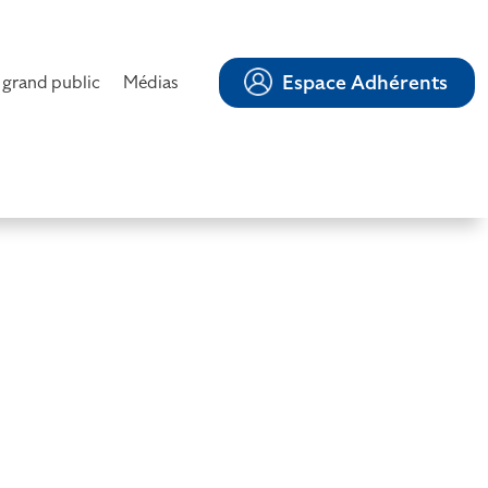
Espace Adhérents
 grand public
Médias