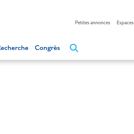
Petites annonces
Espaces
Recherche
Congrès