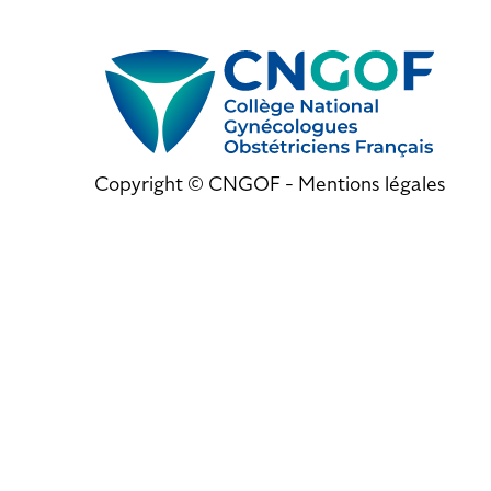
Copyright © CNGOF -
Mentions légales