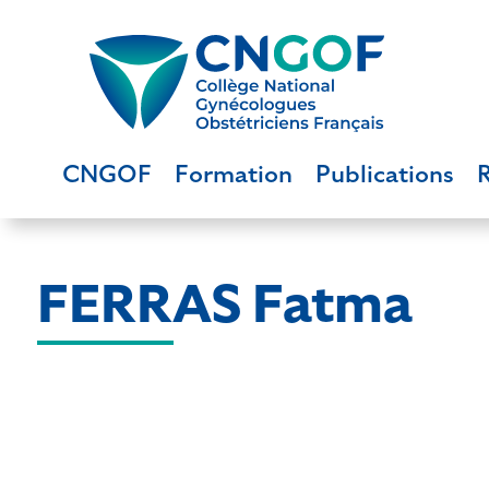
CNGOF
Formation
Publications
FERRAS Fatma