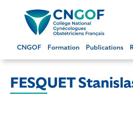
CNGOF
Formation
Publications
FESQUET Stanisla