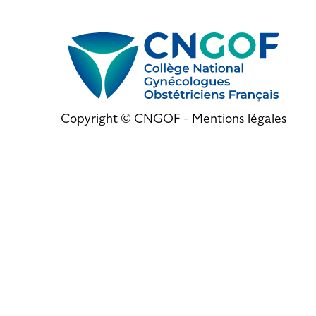
Copyright © CNGOF -
Mentions légales