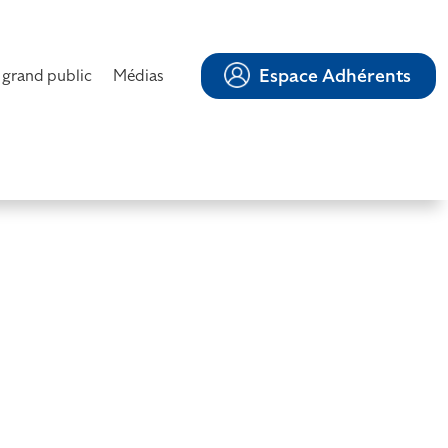
Espace Adhérents
 grand public
Médias