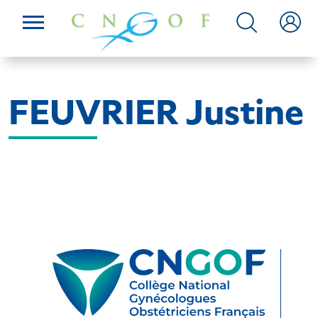
FEUVRIER Justine