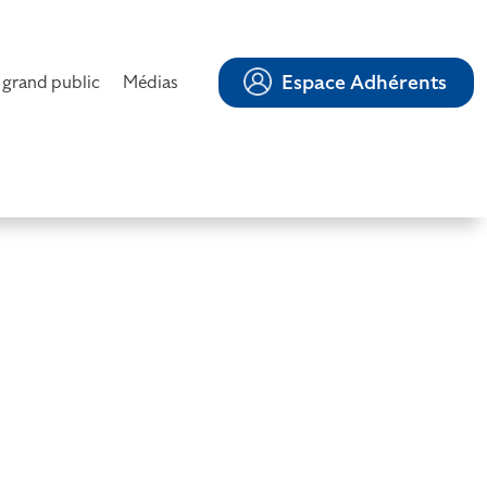
Espace Adhérents
 grand public
Médias