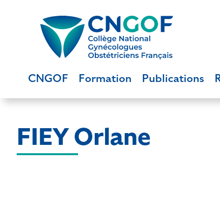
CNGOF
Formation
Publications
FIEY Orlane