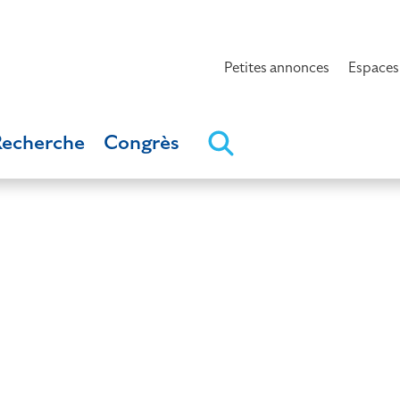
Petites annonces
Espaces
Recherche
Congrès