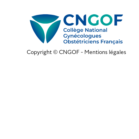
Copyright © CNGOF -
Mentions légales