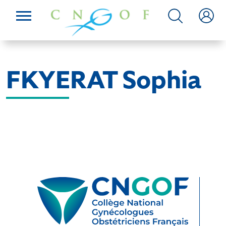
FKYERAT Sophia