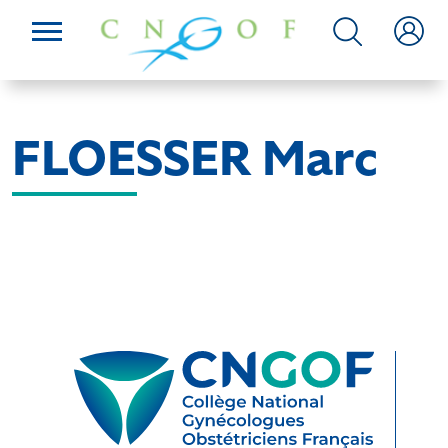
FLOESSER Marc