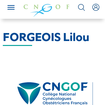
FORGEOIS Lilou