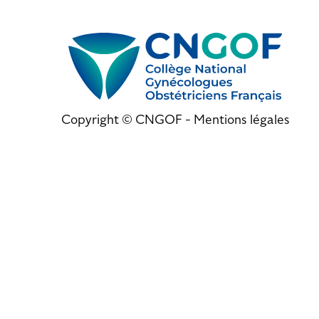
Copyright © CNGOF -
Mentions légales