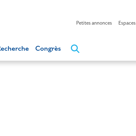
Petites annonces
Espaces
Recherche
Congrès