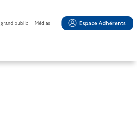
Espace Adhérents
 grand public
Médias