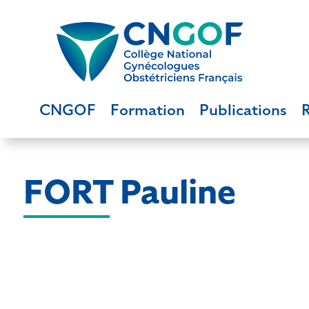
CNGOF
Formation
Publications
FORT Pauline