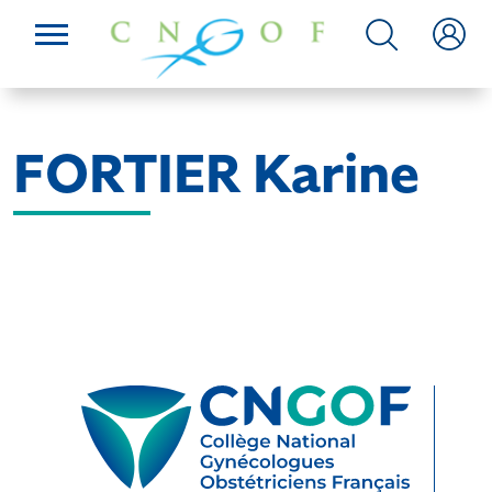
FORTIER Karine