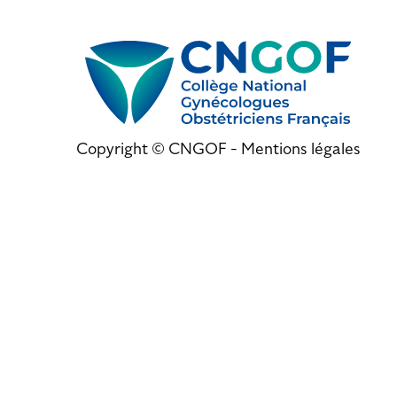
Copyright © CNGOF -
Mentions légales