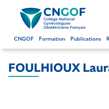
CNGOF
Formation
Publications
FOULHIOUX Laur