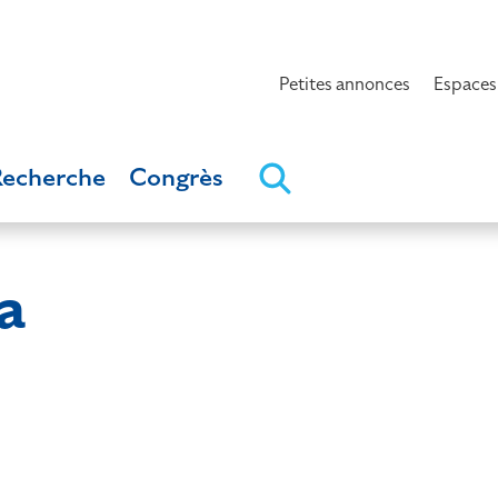
Petites annonces
Espaces
Recherche
Congrès
a