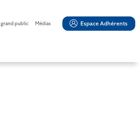
Espace Adhérents
 grand public
Médias