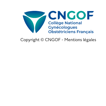
Copyright © CNGOF -
Mentions légales