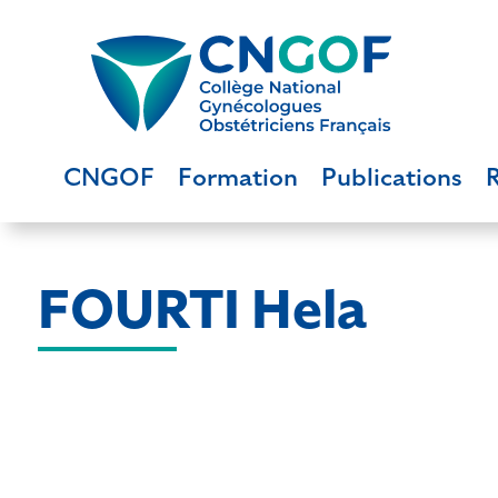
CNGOF
Formation
Publications
FOURTI Hela