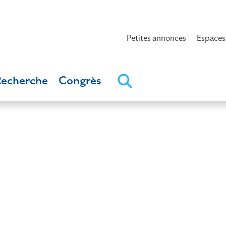
Petites annonces
Espaces
Recherche
Congrès