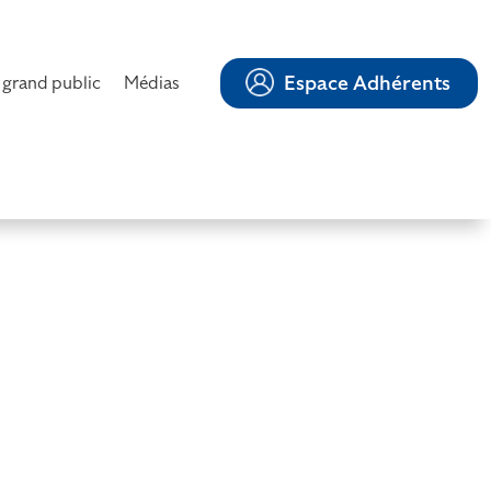
Espace Adhérents
 grand public
Médias