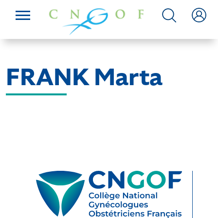
FRANK Marta