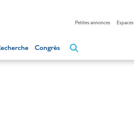
Petites annonces
Espaces
Recherche
Congrès