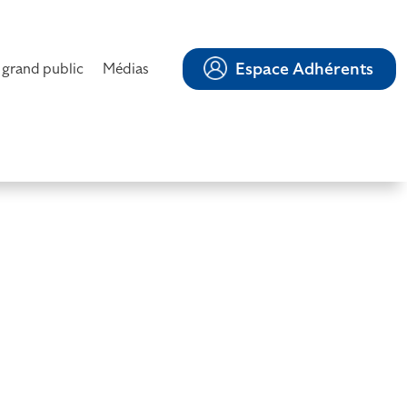
Espace Adhérents
 grand public
Médias