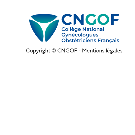
Copyright © CNGOF -
Mentions légales