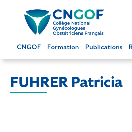
CNGOF
Formation
Publications
FUHRER Patricia