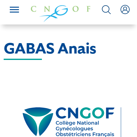
GABAS Anais