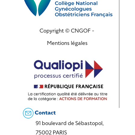
Copyright © CNGOF -
Mentions légales
Contact
91 boulevard de Sébastopol,
75002 PARIS