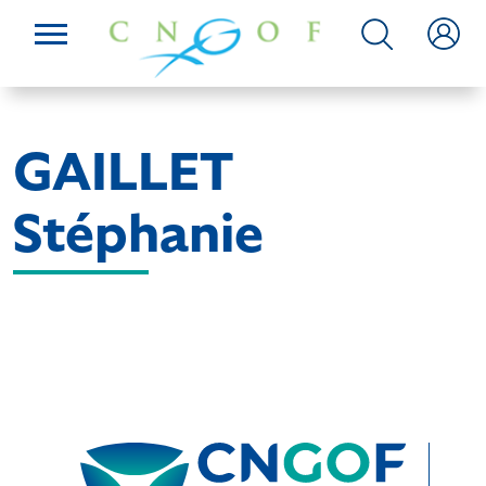
GAILLET
Stéphanie