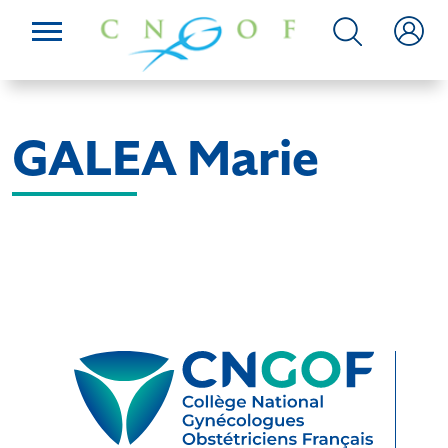
GALEA Marie