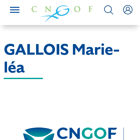
GALLOIS Marie-
léa