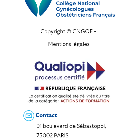
Copyright © CNGOF -
Mentions légales
Contact
91 boulevard de Sébastopol,
75002 PARIS