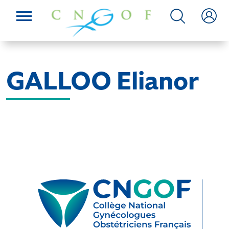
GALLOO Elianor