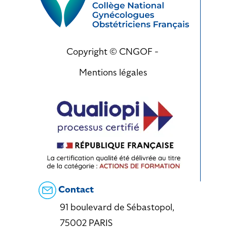
Copyright © CNGOF -
Mentions légales
Contact
91 boulevard de Sébastopol,
75002 PARIS