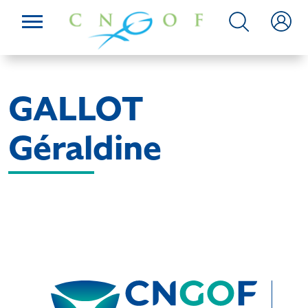
GALLOT
Géraldine