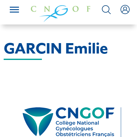
GARCIN Emilie