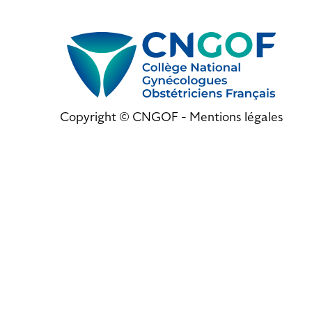
Copyright © CNGOF -
Mentions légales