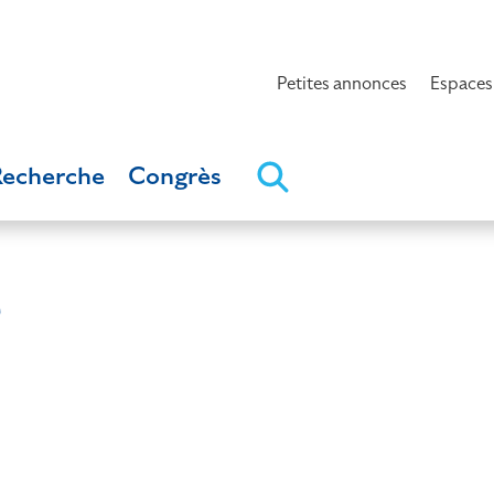
Petites annonces
Espaces
Recherche
Congrès
e