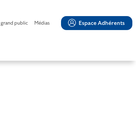
Espace Adhérents
 grand public
Médias