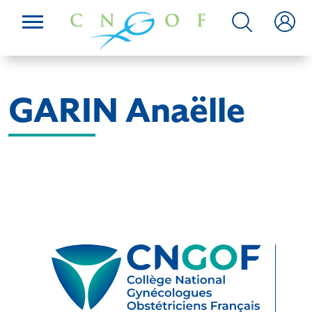
GARIN Anaëlle