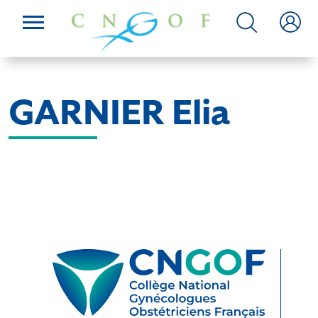
GARNIER Elia