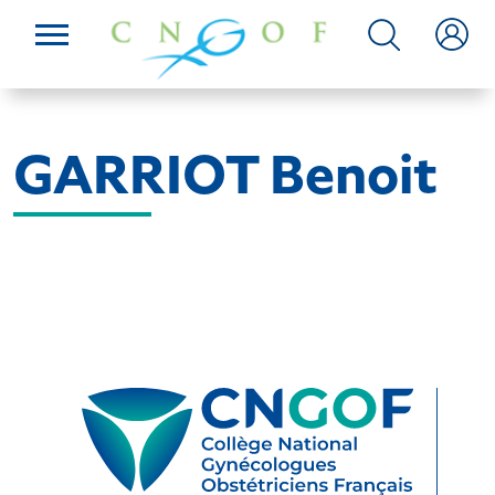
GARRIOT Benoit