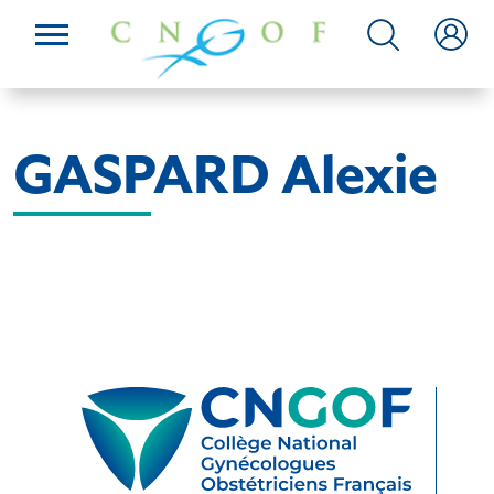
GASPARD Alexie