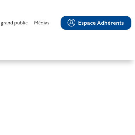
Espace Adhérents
 grand public
Médias