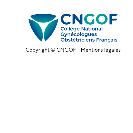
Copyright © CNGOF -
Mentions légales