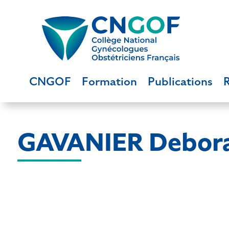
CNGOF
Formation
Publications
GAVANIER Debor