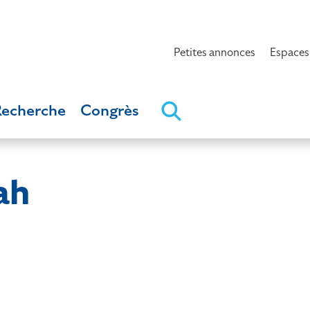
Petites annonces
Espaces
Recherche
Congrès
ah