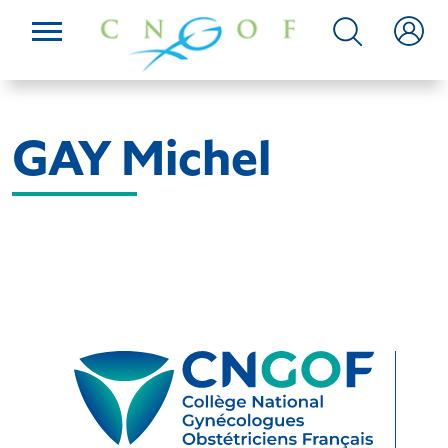
GAY Michel