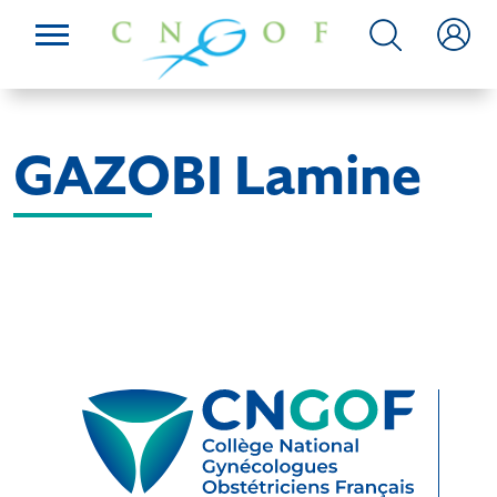
GAZOBI Lamine